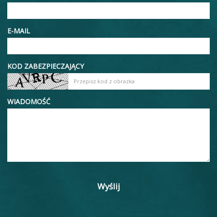
E-MAIL
KOD ZABEZPIECZAJĄCY
WIADOMOŚĆ