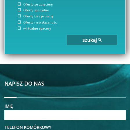
Oferty ze zdjęciem
Oferty specjalne
Oferty bez prowizji
Oferty na wyłączność
wirtualne spacery
szukaj
NAPISZ DO NAS
IMIĘ
TELEFON KOMÓRKOWY