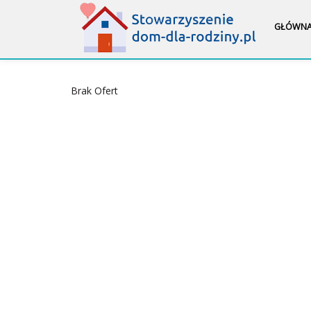
GŁÓWN
Brak Ofert