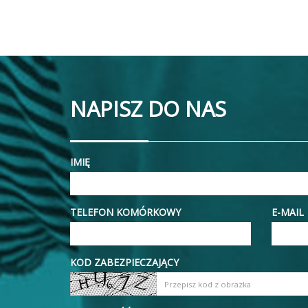
NAPISZ DO NAS
IMIĘ
TELEFON KOMÓRKOWY
E-MAIL
KOD ZABEZPIECZAJĄCY