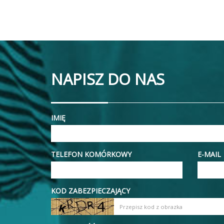
NAPISZ DO NAS
IMIĘ
TELEFON KOMÓRKOWY
E-MAIL
KOD ZABEZPIECZAJĄCY