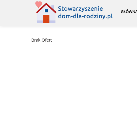
GŁÓWN
Brak Ofert