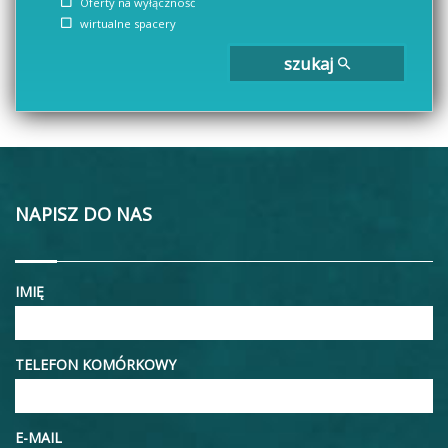
Oferty na wyłączność
wirtualne spacery
szukaj
NAPISZ DO NAS
IMIĘ
TELEFON KOMÓRKOWY
E-MAIL