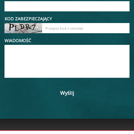
KOD ZABEZPIECZAJĄCY
WIADOMOŚĆ