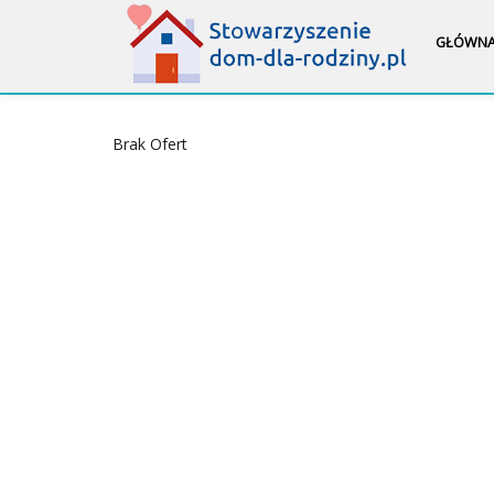
GŁÓWN
Brak Ofert