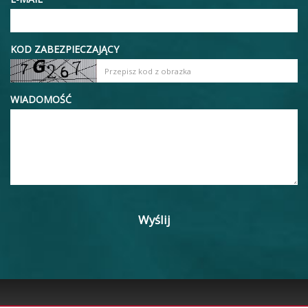
KOD ZABEZPIECZAJĄCY
WIADOMOŚĆ