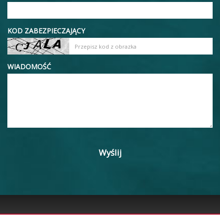
KOD ZABEZPIECZAJĄCY
WIADOMOŚĆ