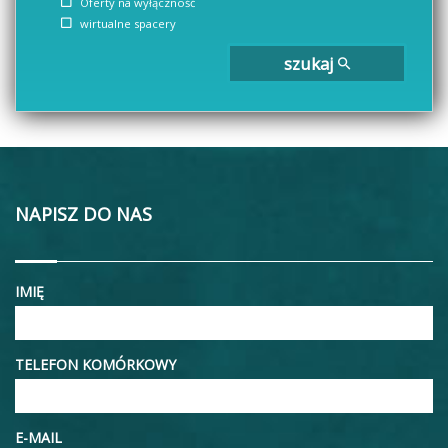
Oferty na wyłączność
wirtualne spacery
szukaj
NAPISZ DO NAS
IMIĘ
TELEFON KOMÓRKOWY
E-MAIL