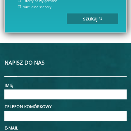
Oferty na wyłączność
wirtualne spacery
szukaj
NAPISZ DO NAS
IMIĘ
TELEFON KOMÓRKOWY
E-MAIL