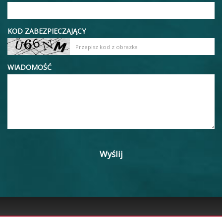
KOD ZABEZPIECZAJĄCY
WIADOMOŚĆ