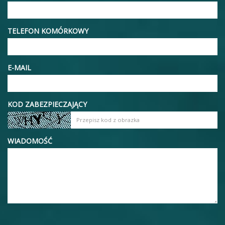
TELEFON KOMÓRKOWY
E-MAIL
KOD ZABEZPIECZAJĄCY
WIADOMOŚĆ