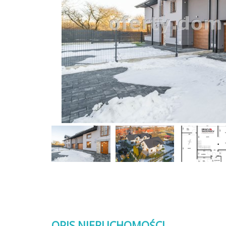
OPIS NIERUCHOMOŚCI