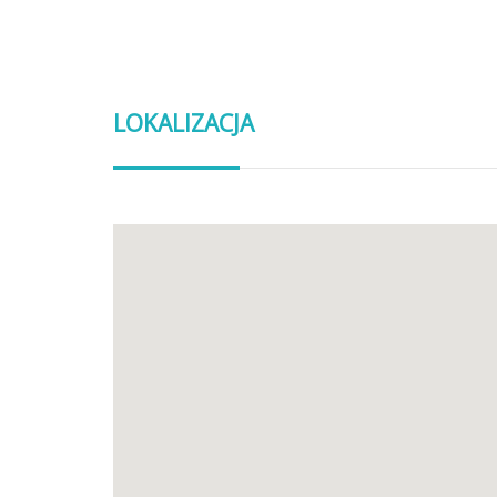
LOKALIZACJA